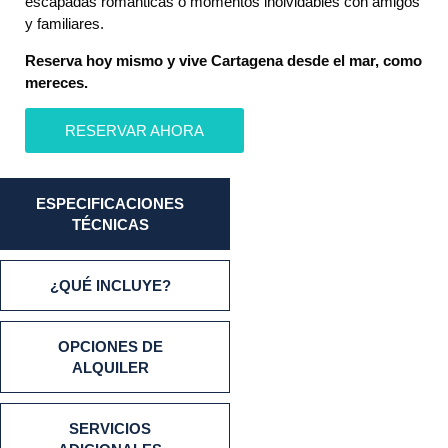
escapadas románticas o momentos inolvidables con amigos
y familiares.
Reserva hoy mismo y vive Cartagena desde el mar, como
mereces.
RESERVAR AHORA
ESPECIFICACIONES
TÉCNICAS
¿QUÉ INCLUYE?
OPCIONES DE
ALQUILER
SERVICIOS