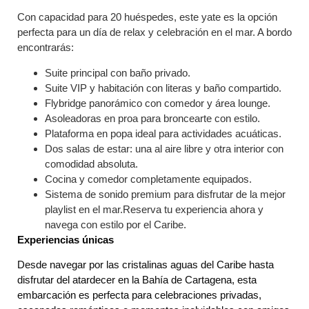
Con capacidad para 20 huéspedes, este yate es la opción
perfecta para un día de relax y celebración en el mar. A bordo
encontrarás:
Suite principal con baño privado.
Suite VIP y habitación con literas y baño compartido.
Flybridge panorámico con comedor y área lounge.
Asoleadoras en proa para broncearte con estilo.
Plataforma en popa ideal para actividades acuáticas.
Dos salas de estar: una al aire libre y otra interior con
comodidad absoluta.
Cocina y comedor completamente equipados.
Sistema de sonido premium para disfrutar de la mejor
playlist en el mar.
Reserva tu experiencia ahora y
navega con estilo por el Caribe.
Experiencias únicas
Desde navegar por las cristalinas aguas del Caribe hasta
disfrutar del atardecer en la Bahía de Cartagena, esta
embarcación es perfecta para celebraciones privadas,